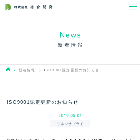
News
新着情報
新着情報
ISO9001認定更新のお知らせ
ISO9001認定更新のお知らせ
2019.05.01
リネンサプライ