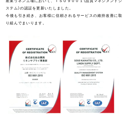
産業リネン工場において、ＩＳＯ９００１（品質マネジメントシ
ステム）の認証を更新いたしました。
今後も引き続き、お客様に信頼されるサービスの維持改善に取
り組んでまいります。