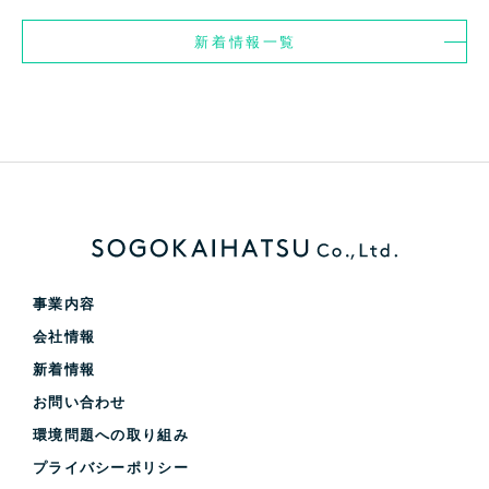
新着情報一覧
事業内容
会社情報
新着情報
お問い合わせ
環境問題への取り組み
プライバシーポリシー