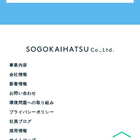
事業内容
会社情報
新着情報
お問い合わせ
環境問題への取り組み
プライバシーポリシー
社員ブログ
採用情報
サイトマップ