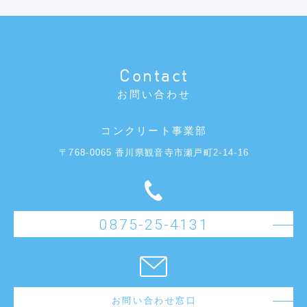
Contact
お問い合わせ
コンクリート事業部
〒768-0065 香川県観音寺市瀬戸町2-14-16
0875-25-4131
お問い合わせ窓口