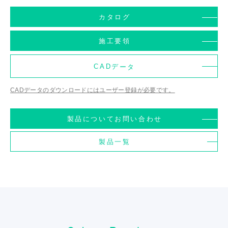
カタログ
施工要領
CADデータ
CADデータのダウンロードにはユーザー登録が必要です。
製品についてお問い合わせ
製品一覧