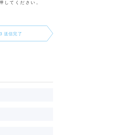
押してください。
3 送信完了