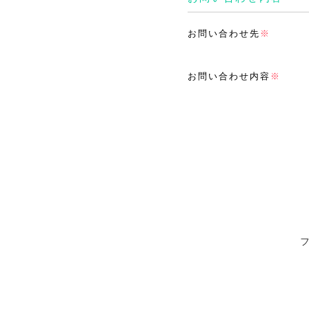
お問い合わせ先
※
お問い合わせ内容
※