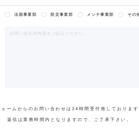
メンテ事業部
法面事業部
防災事業部
その
フォームからのお問い合わせは24時間受付致しております
返信は業務時間内となりますので、ご了承下さい。