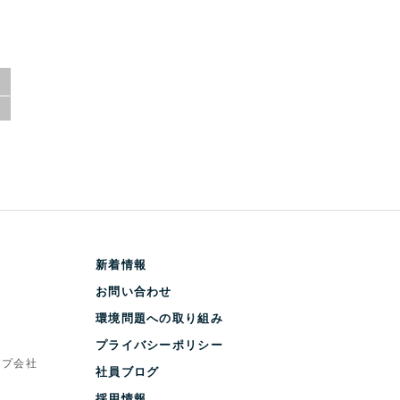
新着情報
お問い合わせ
環境問題への取り組み
プライバシーポリシー
ープ会社
社員ブログ
採用情報