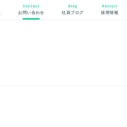
Contact
Recruit
Blog
お問い合わせ
社員ブログ
報
採用情報