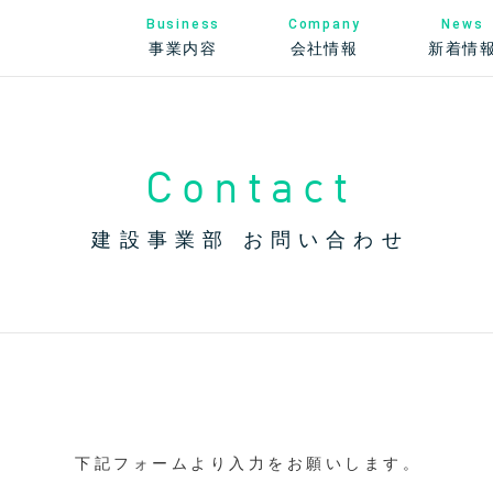
News
Business
Company
新着情
事業内容
会社情報
Contact
建設事業部 お問い合わせ
下記フォームより入力をお願いします。