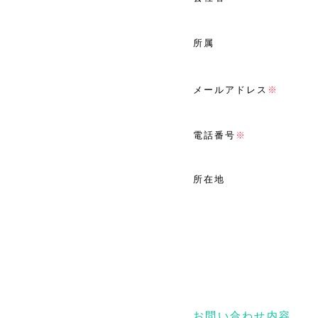
所属
メールアドレス
※
電話番号
※
所在地
お問い合わせ内容