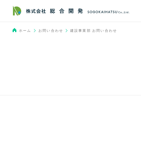
お問い合わせ
ホーム
建設事業部 お問い合わせ