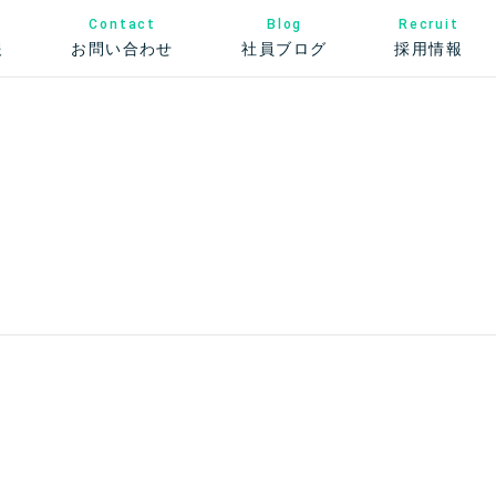
Contact
Recruit
Blog
お問い合わせ
社員ブログ
報
採用情報