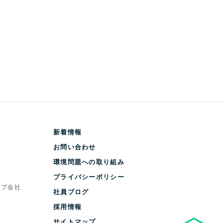
新着情報
お問い合わせ
環境問題への取り組み
プライバシーポリシー
ープ会社
社員ブログ
採用情報
サイトマップ