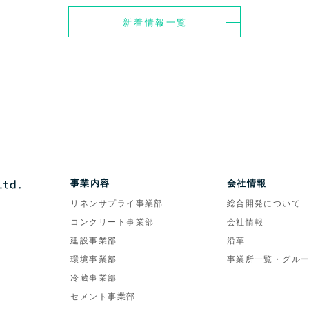
新着情報一覧
事業内容
会社情報
リネンサプライ事業部
総合開発について
コンクリート事業部
会社情報
建設事業部
沿革
環境事業部
事業所一覧・グル
冷蔵事業部
セメント事業部