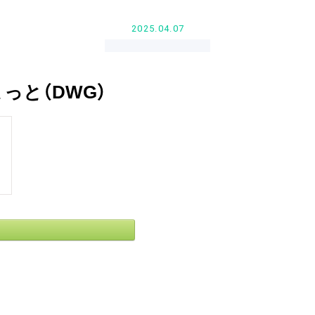
2025.04.07
っと（DWG）
d