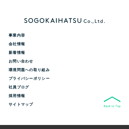
事業内容
会社情報
新着情報
お問い合わせ
環境問題への取り組み
プライバシーポリシー
社員ブログ
採用情報
サイトマップ