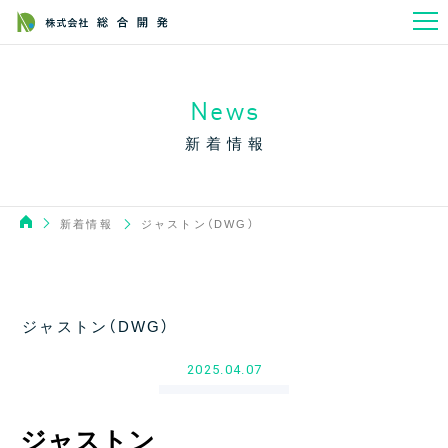
News
新着情報
新着情報
ジャストン（DWG）
ジャストン（DWG）
2025.04.07
ジャストン