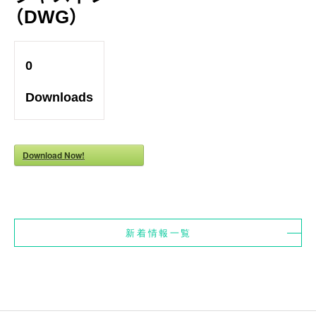
（DWG）
0
Downloads
Download Now!
新着情報一覧