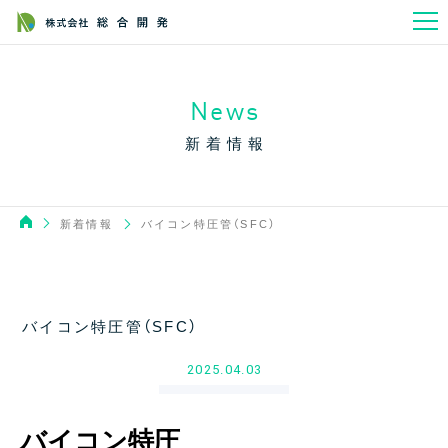
News
新着情報
新着情報
バイコン特圧管（SFC）
バイコン特圧管（SFC）
2025.04.03
バイコン特圧