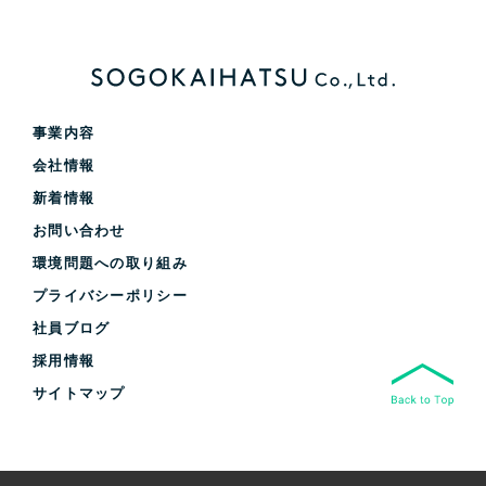
事業内容
会社情報
新着情報
お問い合わせ
環境問題への取り組み
プライバシーポリシー
社員ブログ
採用情報
サイトマップ