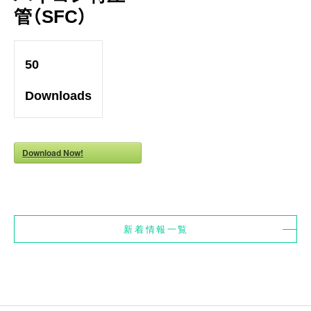
管（SFC）
50
Downloads
Download Now!
新着情報一覧