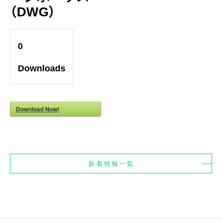
（DWG）
0
Downloads
Download Now!
新着情報一覧