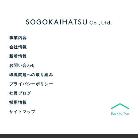
事業内容
会社情報
新着情報
お問い合わせ
環境問題への取り組み
プライバシーポリシー
社員ブログ
採用情報
サイトマップ