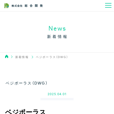
News
新着情報
新着情報
ベジポーラス（DWG）
ベジポーラス（DWG）
2025.04.01
ベジポーラス