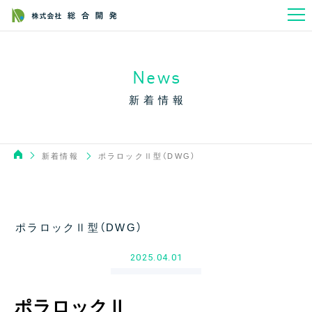
News
新着情報
新着情報
ポラロックⅡ型（DWG）
ポラロックⅡ型（DWG）
2025.04.01
ポラロックⅡ