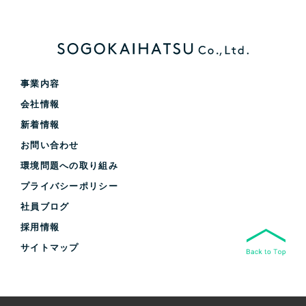
事業内容
会社情報
新着情報
お問い合わせ
環境問題への取り組み
プライバシーポリシー
社員ブログ
採用情報
サイトマップ