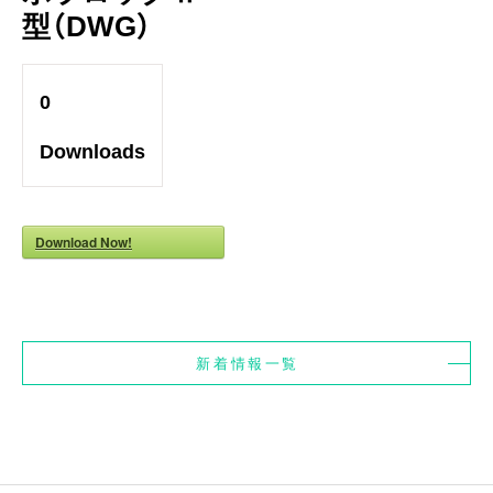
型（DWG）
0
Downloads
Download Now!
新着情報一覧