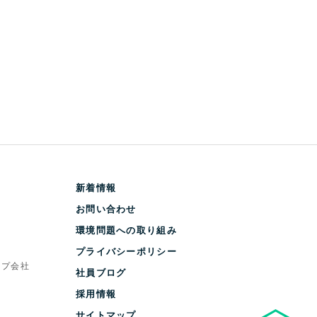
新着情報
お問い合わせ
環境問題への取り組み
プライバシーポリシー
ープ会社
社員ブログ
採用情報
サイトマップ