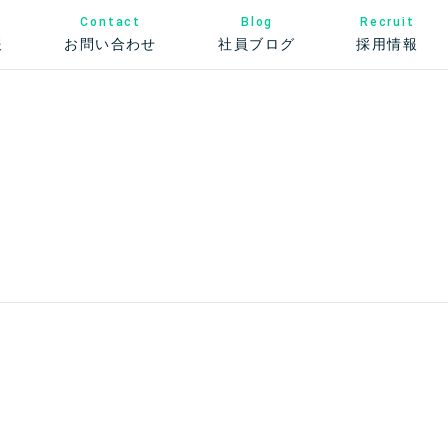
Contact
Recruit
Blog
お問い合わせ
社員ブログ
報
採用情報