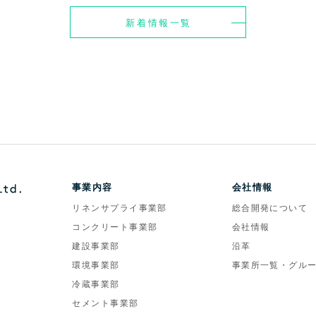
新着情報一覧
事業内容
会社情報
リネンサプライ事業部
総合開発について
コンクリート事業部
会社情報
建設事業部
沿革
環境事業部
事業所一覧・グル
冷蔵事業部
セメント事業部