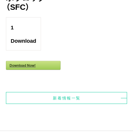
（SFC）
1
Download
Download Now!
新着情報一覧