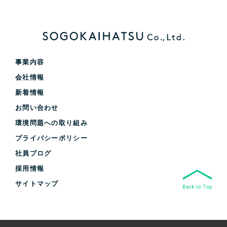
事業内容
会社情報
新着情報
お問い合わせ
環境問題への取り組み
プライバシーポリシー
社員ブログ
採用情報
サイトマップ