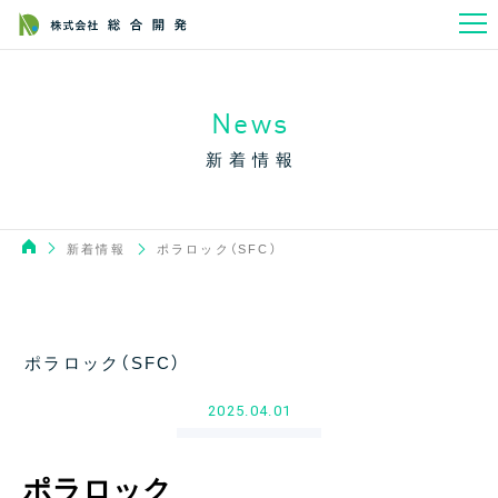
News
新着情報
新着情報
ポラロック（SFC）
ポラロック（SFC）
2025.04.01
ポラロック