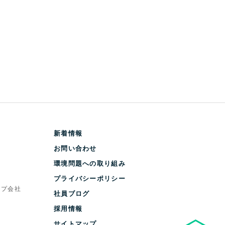
新着情報
お問い合わせ
環境問題への取り組み
プライバシーポリシー
ープ会社
社員ブログ
採用情報
サイトマップ