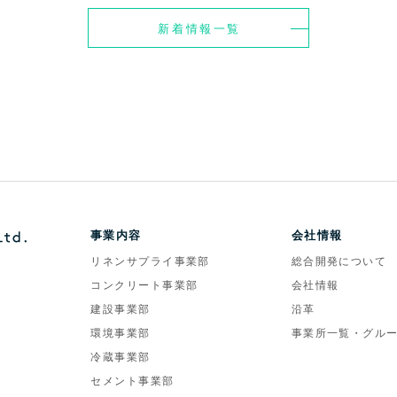
新着情報一覧
事業内容
会社情報
リネンサプライ事業部
総合開発について
コンクリート事業部
会社情報
建設事業部
沿革
環境事業部
事業所一覧・グル
冷蔵事業部
セメント事業部