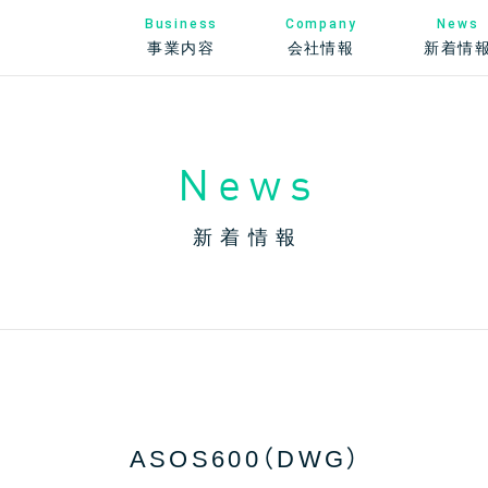
News
Business
Company
新着情
事業内容
会社情報
News
新着情報
ASOS600（DWG）