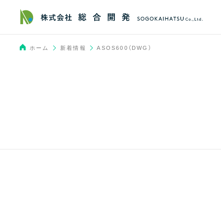
新着情報
ホーム
ASOS600（DWG）