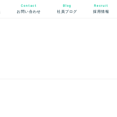
Contact
Recruit
Blog
お問い合わせ
社員ブログ
報
採用情報