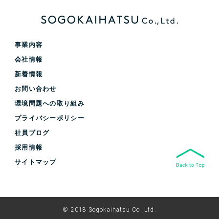
事業内容
会社情報
新着情報
お問い合わせ
環境問題への取り組み
プライバシーポリシー
社員ブログ
採用情報
サイトマップ
© 2018 Sogokaihatsu Co.,Ltd.