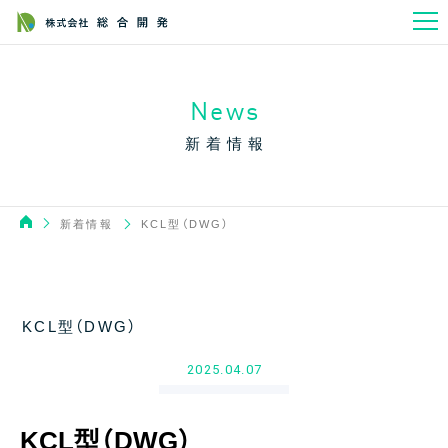
News
新着情報
新着情報
KCL型（DWG）
KCL型（DWG）
2025.04.07
KCL型（DWG）