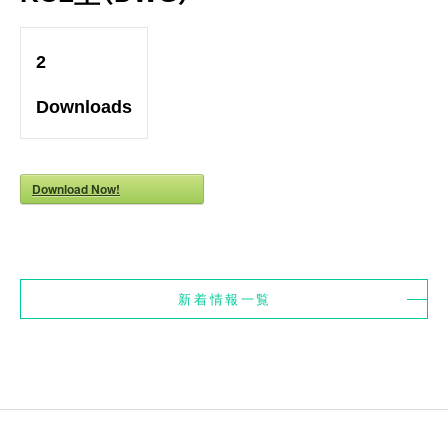
2
Downloads
Download Now!
新着情報一覧