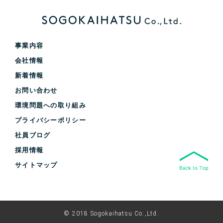
事業内容
会社情報
新着情報
お問い合わせ
環境問題への取り組み
プライバシーポリシー
社員ブログ
採用情報
サイトマップ
© 2018 Sogokaihatsu Co.,Ltd.