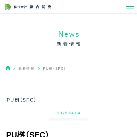
News
新着情報
新着情報
PU桝（SFC）
PU桝（SFC）
2025.04.04
PU桝（SFC）