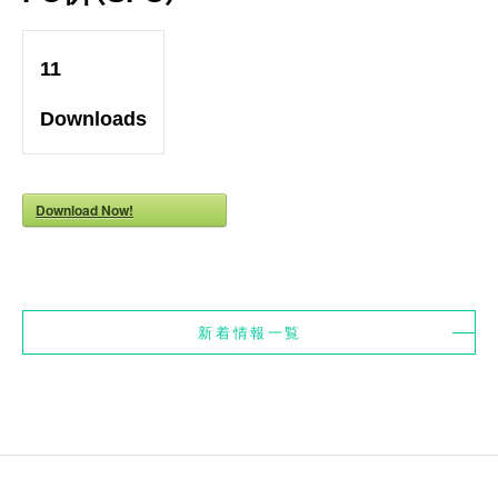
11
Downloads
Download Now!
新着情報一覧