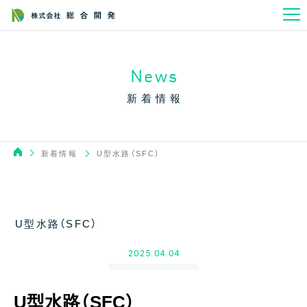
News
新着情報
新着情報
U型水路（SFC）
U型水路（SFC）
2025.04.04
U型水路（SFC）