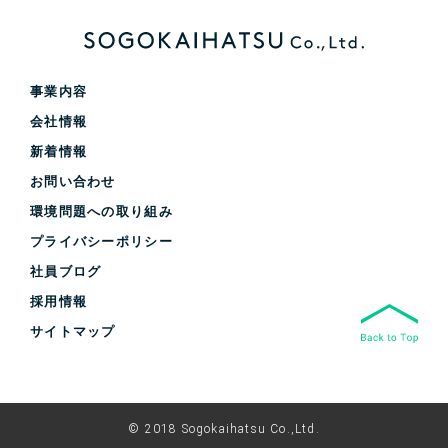
事業内容
会社情報
新着情報
お問い合わせ
環境問題への取り組み
プライバシーポリシー
社員ブログ
採用情報
サイトマップ
© 2018 Sogokaihatsu Co.,Ltd.