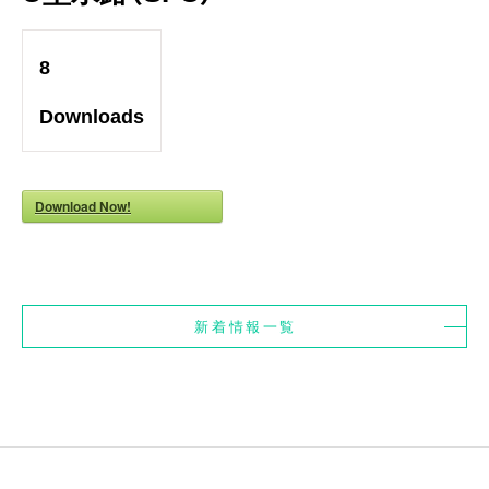
8
Downloads
Download Now!
新着情報一覧