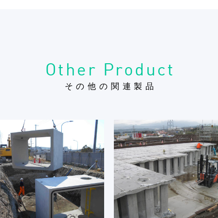
Other Product
その他の関連製品