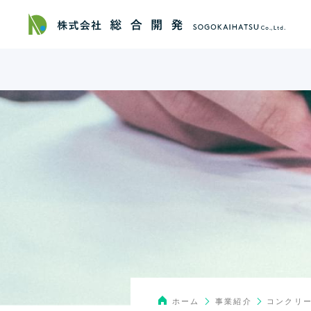
コンクリ
事業紹介
ホーム