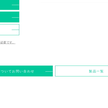
が必要です。
についてお問い合わせ
製品一覧