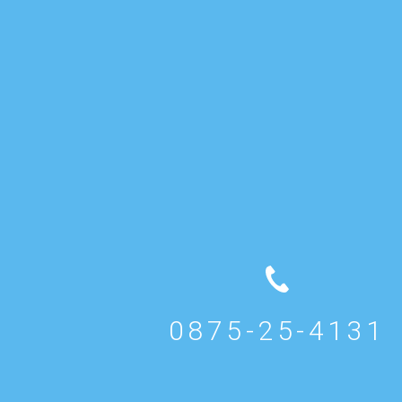
0875-25-4131