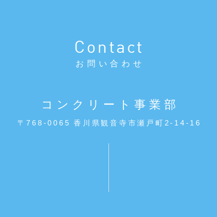
Contact
お問い合わせ
コンクリート事業部
〒768-0065 香川県観音寺市瀬戸町2-14-16