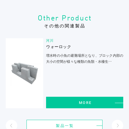
Other Product
その他の関連製品
河川
ウォーロック
増水時の小魚の避難場所となり、ブロック内部の
大小の空間が様々な種類の魚類・水棲生…
MORE
製品一覧