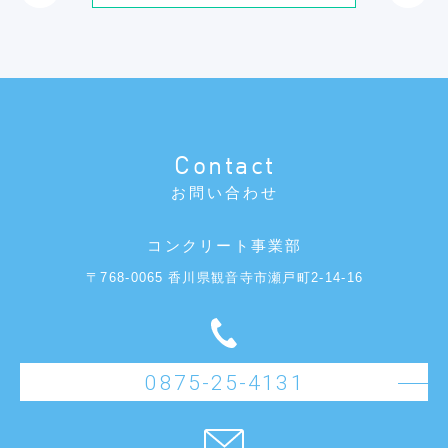
Contact
お問い合わせ
コンクリート事業部
〒768-0065 香川県観音寺市瀬戸町2-14-16
0875-25-4131