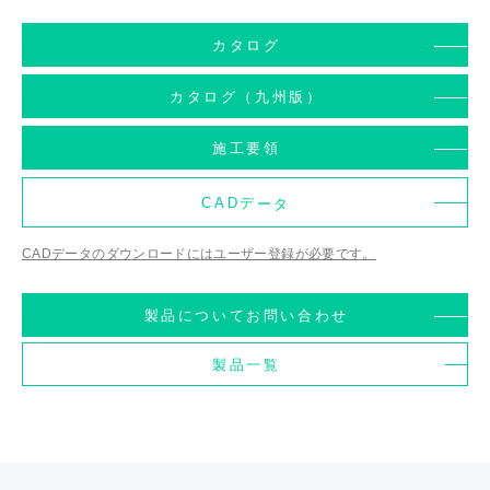
カタログ
カタログ（九州版）
施工要領
CADデータ
CADデータのダウンロードにはユーザー登録が必要です。
製品についてお問い合わせ
製品一覧