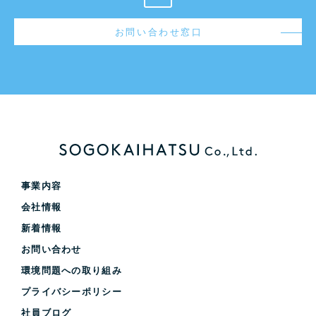
お問い合わせ窓口
事業内容
会社情報
新着情報
お問い合わせ
環境問題への取り組み
プライバシーポリシー
社員ブログ