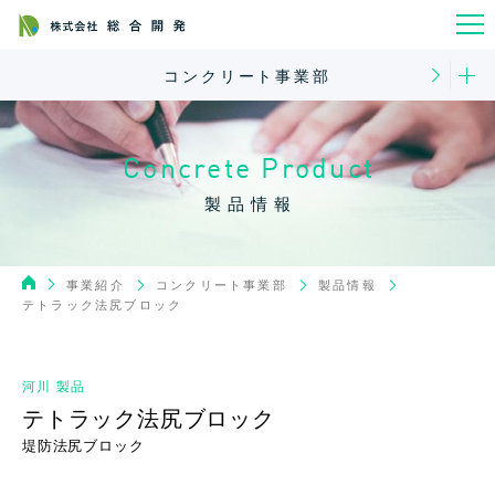
コンクリート事業部
Concrete Product
製品情報
コンクリート事業部
事業紹介
製品情報
テトラック法尻ブロック
河川 製品
テトラック法尻ブロック
堤防法尻ブロック